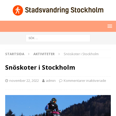
STARTSIDA
AKTIVITETER
Snöskoter i Stockholm
Snöskoter i Stockholm
november 22, 2022
admin
Kommentarer inaktiverade