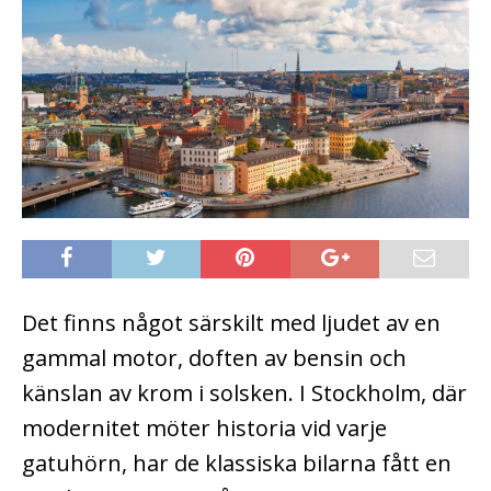
Det finns något särskilt med ljudet av en
gammal motor, doften av bensin och
känslan av krom i solsken. I Stockholm, där
modernitet möter historia vid varje
gatuhörn, har de klassiska bilarna fått en