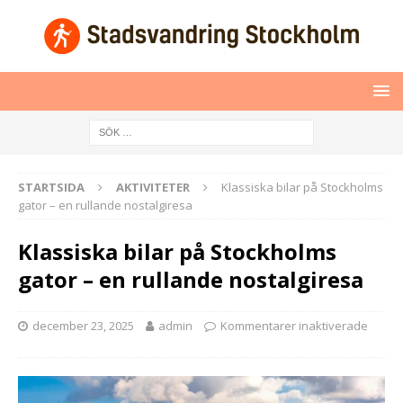
STARTSIDA
AKTIVITETER
Klassiska bilar på Stockholms
gator – en rullande nostalgiresa
Klassiska bilar på Stockholms
gator – en rullande nostalgiresa
december 23, 2025
admin
Kommentarer inaktiverade